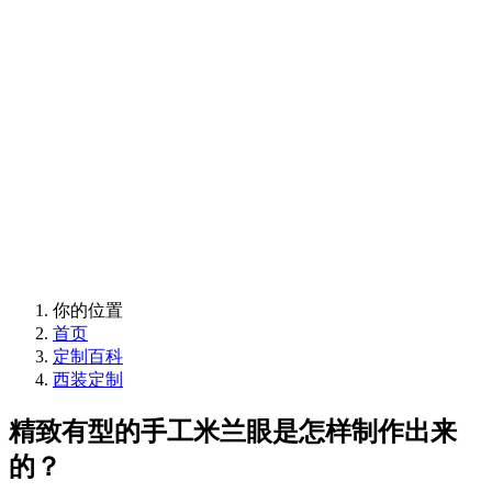
佛山广州西装定制免费上门量体
绅客定制
佛山广州西装定制免费上门量体
你的位置
首页
定制百科
西装定制
精致有型的手工米兰眼是怎样制作出来
的？